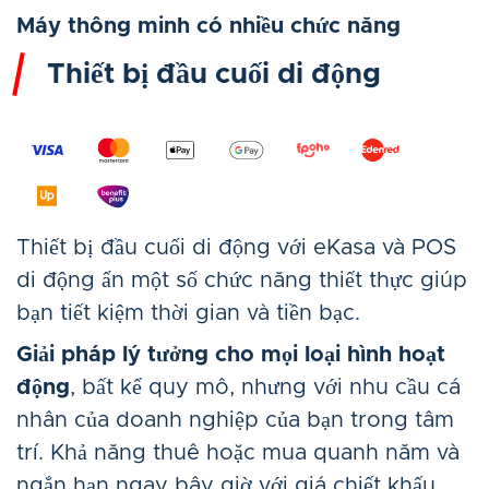
Máy thông minh có nhiều chức năng
Thiết bị đầu cuối di động
Thiết bị đầu cuối di động với eKasa và POS
di động ẩn một số chức năng thiết thực giúp
bạn tiết kiệm thời gian và tiền bạc.
Giải pháp lý tưởng cho mọi loại hình hoạt
động
, bất kể quy mô, nhưng với nhu cầu cá
nhân của doanh nghiệp của bạn trong tâm
trí. Khả năng thuê hoặc mua quanh năm và
ngắn hạn ngay bây giờ với giá chiết khấu.