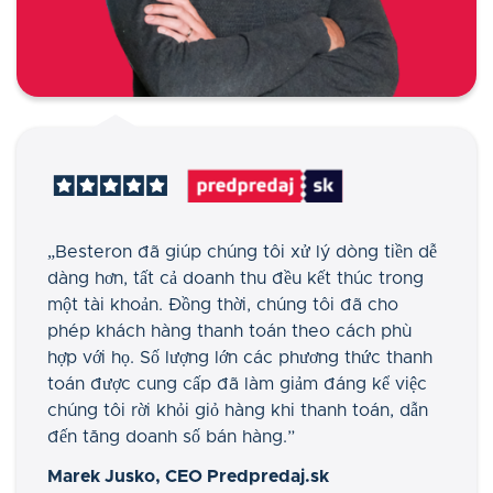
„Besteron đã giúp chúng tôi xử lý dòng tiền dễ
dàng hơn, tất cả doanh thu đều kết thúc trong
một tài khoản. Đồng thời, chúng tôi đã cho
phép khách hàng thanh toán theo cách phù
hợp với họ. Số lượng lớn các phương thức thanh
toán được cung cấp đã làm giảm đáng kể việc
chúng tôi rời khỏi giỏ hàng khi thanh toán, dẫn
đến tăng doanh số bán hàng
.”
Marek Jusko, CEO Predpredaj.sk