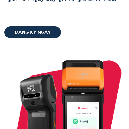
ĐĂNG KÝ NGAY