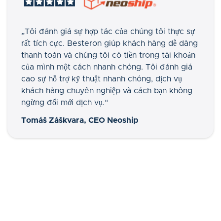
„Tôi đánh giá sự hợp tác của chúng tôi thực sự
rất tích cực. Besteron giúp khách hàng dễ dàng
thanh toán và chúng tôi có tiền trong tài khoản
của mình một cách nhanh chóng. Tôi đánh giá
cao sự hỗ trợ kỹ thuật nhanh chóng, dịch vụ
khách hàng chuyên nghiệp và cách bạn không
ngừng đổi mới dịch vụ.“
Tomáš Záškvara, CEO Neoship