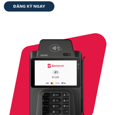
ĐĂNG KÝ NGAY