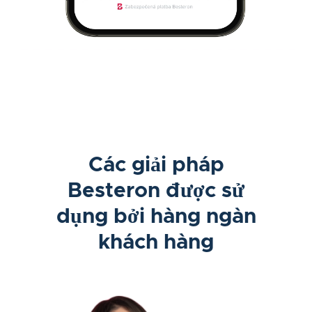
Các giải pháp
Besteron được sử
dụng bởi hàng ngàn
khách hàng