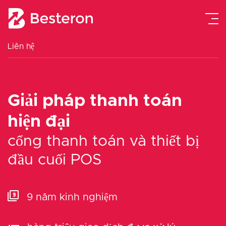
Liên hệ
Liên hệ
Giải pháp thanh toán
ĐĂNG KÝ NGAY
hiện đại
cổng thanh toán và thiết bị
đầu cuối POS
9 năm kinh nghiệm