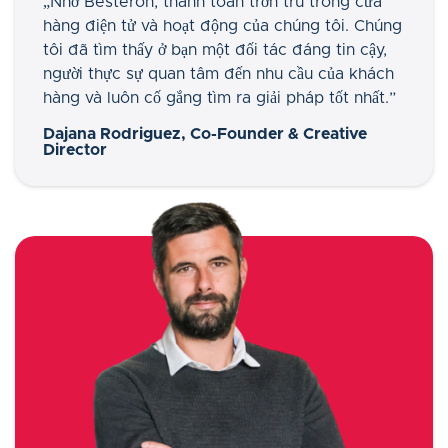
„Nhờ Besteron, thanh toán trơn tru trong cửa
hàng điện tử và hoạt động của chúng tôi. Chúng
tôi đã tìm thấy ở bạn một đối tác đáng tin cậy,
người thực sự quan tâm đến nhu cầu của khách
hàng và luôn cố gắng tìm ra giải pháp tốt nhất
.”
Dajana Rodriguez, Co-Founder & Creative
Director