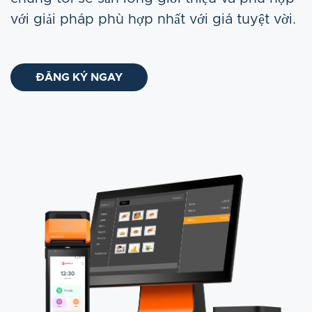
với giải pháp phù hợp nhất với giá tuyệt vời.
ĐĂNG KÝ NGAY