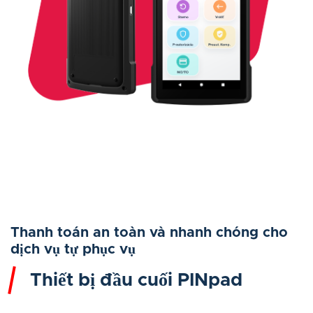
Thanh toán an toàn và nhanh chóng cho
dịch vụ tự phục vụ
Thiết bị đầu cuối PINpad