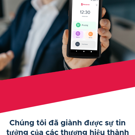
Chúng tôi đã giành được sự tin
tưởng của các thương hiệu thành