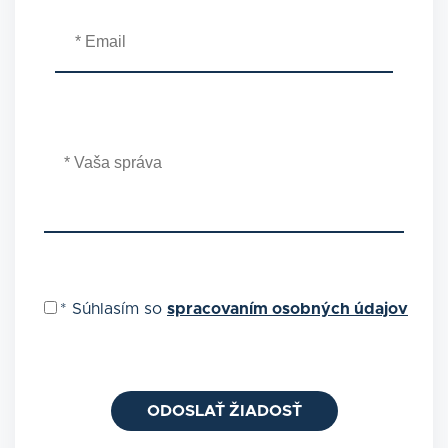
*
Súhlasím so
spracovaním osobných údajov
ODOSLAŤ ŽIADOSŤ