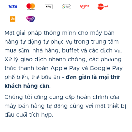
Một giải pháp thông minh cho máy bán
hàng tự động tự phục vụ trong trung tâm
mua sắm, nhà hàng, buffet và các dịch vụ.
Xử lý giao dịch nhanh chóng, các phương
thức thanh toán Apple Pay và Google Pay
phổ biến, thẻ bữa ăn -
đơn giản là mọi thứ
khách hàng cần
.
Chúng tôi cũng cung cấp hoàn chỉnh của
máy bán hàng tự động cùng với một thiết bị
đầu cuối tích hợp.