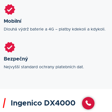
Mobilní
Dlouhá výdrž baterie a 4G – platby kdekoli a kdykoli.
Bezpečný
Nejvyšší standard ochrany platebních dat.
Ingenico DX4000