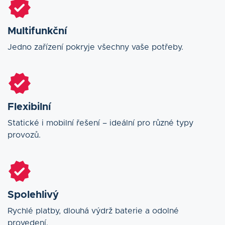
Multifunkční
Jedno zařízení pokryje všechny vaše potřeby.
Flexibilní
Statické i mobilní řešení – ideální pro různé typy
provozů.
Spolehlivý
Rychlé platby, dlouhá výdrž baterie a odolné
provedení.