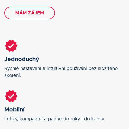
MÁM ZÁJEM
Jednoduchý
Rychlé nastavení a intuitivní používání bez složitého
školení.
Mobilní
Lehký, kompaktní a padne do ruky i do kapsy.