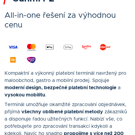
All-in-one řešení za výhodnou
cenu
Kompaktní a výkonný platební terminál navržený pro
maloobchod, gastro a mobilní prodej. Spojuje
moderní design, bezpečné platební technologie
a
vysokou mobilitu
.
Terminál umožňuje okamžité zpracování objednávek,
přijímá
všechny oblíbené platební metody
zákazníků
a disponuje řadou užitečných funkcí. Nabízí vše, co
potřebujete pro zpracování transakcí kdykoli a
kdekoli. Navíc ho snadno
propojíme
s více než 200