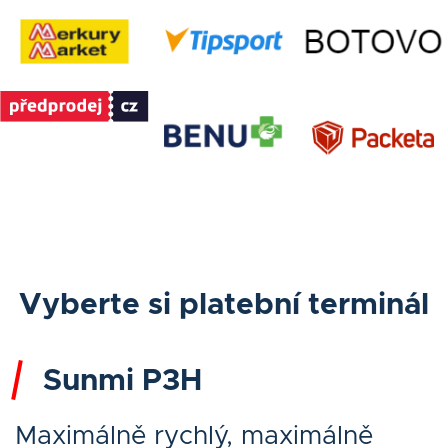
Vyberte si platební terminál
Sunmi P3H
Maximálně rychlý, maximálně