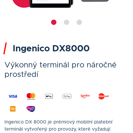
Ingenico DX8000
Výkonný terminál pro náročné
prostředí
Ingenico DX 8000 je prémiový mobilní platební
terminál vytvořený pro provozy, které vyžadují