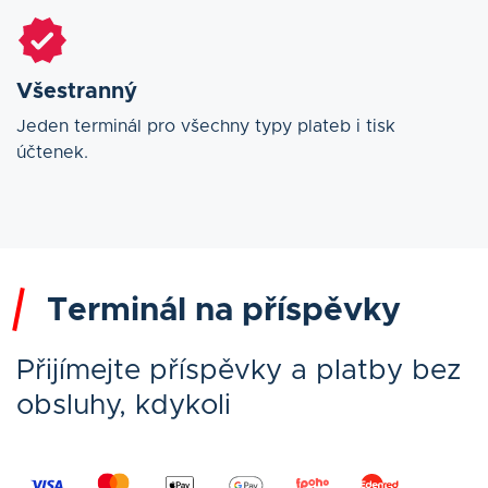
Všestranný
Jeden terminál pro všechny typy plateb i tisk
účtenek.
Terminál na příspěvky
Přijímejte příspěvky a platby bez
obsluhy, kdykoli