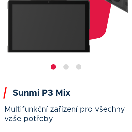
Sunmi P3 Mix
Multifunkční zařízení pro všechny
vaše potřeby