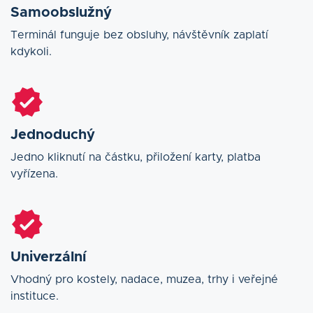
Samoobslužný
Terminál funguje bez obsluhy, návštěvník zaplatí
kdykoli.
Jednoduchý
Jedno kliknutí na částku, přiložení karty, platba
vyřízena.
Univerzální
Vhodný pro kostely, nadace, muzea, trhy i veřejné
instituce.