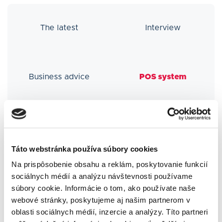
The latest
Interview
Business advice
POS system
Besteron News
Táto webstránka používa súbory cookies
Na prispôsobenie obsahu a reklám, poskytovanie funkcií
sociálnych médií a analýzu návštevnosti používame
súbory cookie. Informácie o tom, ako používate naše
webové stránky, poskytujeme aj našim partnerom v
oblasti sociálnych médií, inzercie a analýzy. Títo partneri