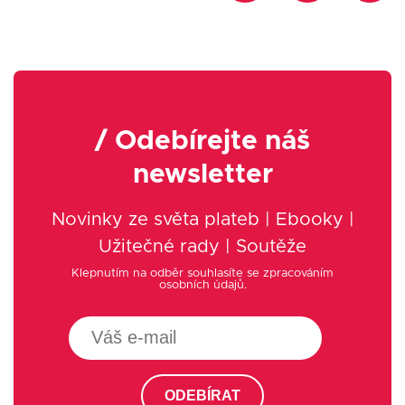
/ Odebírejte náš
newsletter
Novinky ze světa plateb | Ebooky |
Užitečné rady | Soutěže
Klepnutím na odběr souhlasíte se zpracováním
osobních údajů.
ODEBÍRAT