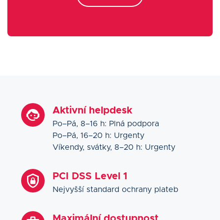
Aktivní helpdesk
Po–Pá, 8–16 h: Plná podpora
Po–Pá, 16–20 h: Urgenty
Víkendy, svátky, 8–20 h: Urgenty
PCI DSS Level 1
Nejvyšší standard ochrany plateb
Maximální dostupnost