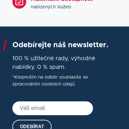
nabízených služeb
Odebírejte náš newsletter.
100 % užitečné rady, výhodné
nabídky. 0 % spam.
*Klepnutím na odběr souhlasíte se
zpracováním osobních údajů.
ODEBÍRAT