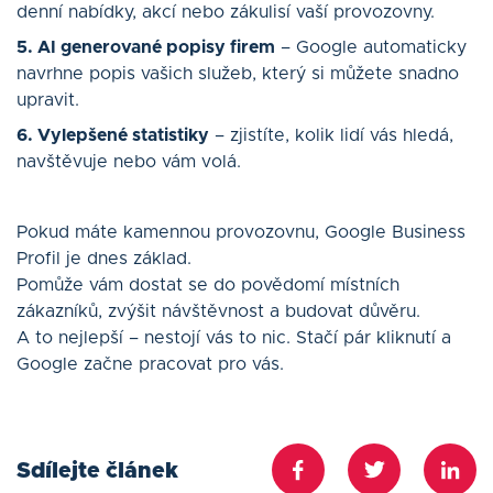
denní nabídky, akcí nebo zákulisí vaší provozovny.
5. AI generované popisy firem
– Google automaticky
navrhne popis vašich služeb, který si můžete snadno
upravit.
6. Vylepšené statistiky
– zjistíte, kolik lidí vás hledá,
navštěvuje nebo vám volá.
Pokud máte kamennou provozovnu, Google Business
Profil je dnes základ.
Pomůže vám dostat se do povědomí místních
zákazníků, zvýšit návštěvnost a budovat důvěru.
A to nejlepší – nestojí vás to nic. Stačí pár kliknutí a
Google začne pracovat pro vás.
Sdílejte článek