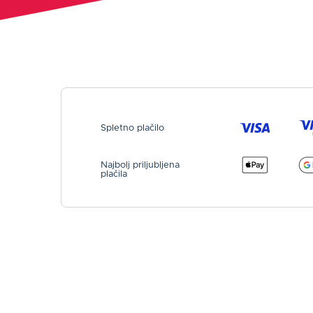
Spletno plačilo
Najbolj priljubljena
plačila