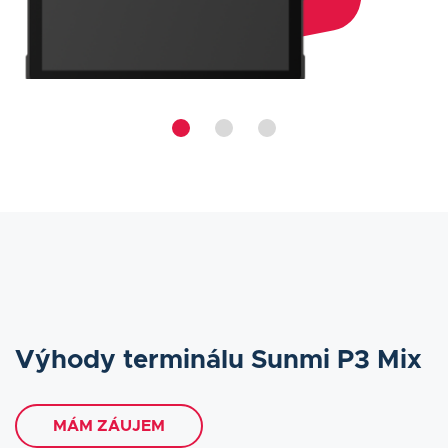
Výhody terminálu Sunmi P3 Mix
MÁM ZÁUJEM