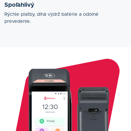
Spoľahlivý
Rýchle platby, dlhá výdrž batérie a odolné
prevedenie.