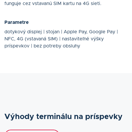
funguje cez vstavanú SIM kartu na 4G sieti.
Parametre
dotykový displej | stojan | Apple Pay, Google Pay |
NFC, 4G (vstavaná SIM) | nastaviteľné výšky
príspevkov | bez potreby obsluhy
Výhody terminálu na príspevky