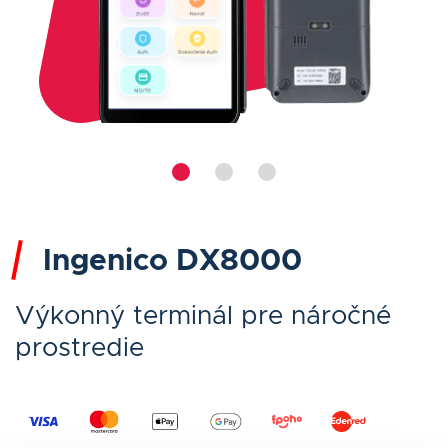
Ingenico DX8000
Výkonný terminál pre náročné
prostredie