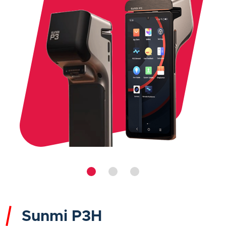
Sunmi P3H