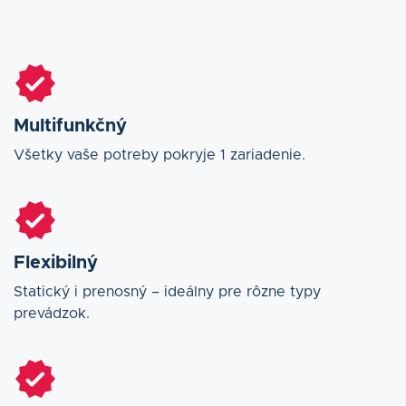
Multifunkčný
Všetky vaše potreby pokryje 1 zariadenie.
Flexibilný
Statický i prenosný – ideálny pre rôzne typy
prevádzok.