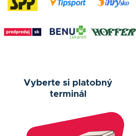
Vyberte si platobný
terminál