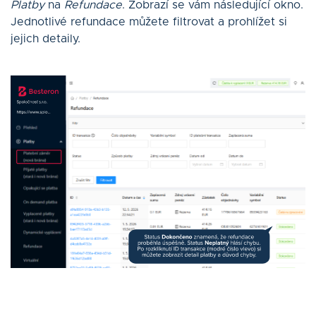
Platby
na
Refundace
. Zobrazí se vám následující okno.
Jednotlivé refundace můžete filtrovat a prohlížet si
jejich detaily.