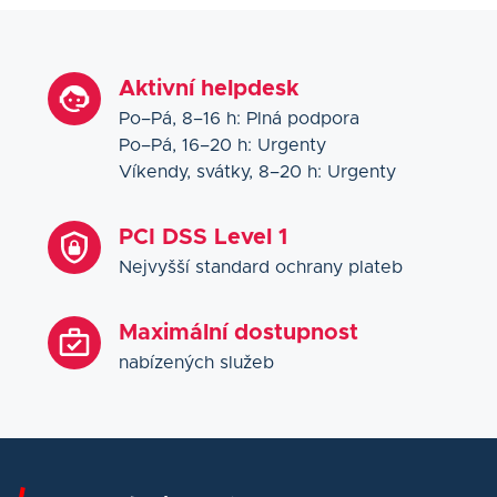
Aktivní helpdesk
Po–Pá, 8–16 h: Plná podpora
Po–Pá, 16–20 h: Urgenty
Víkendy, svátky, 8–20 h: Urgenty
PCI DSS Level 1
Nejvyšší standard ochrany plateb
Maximální dostupnost
nabízených služeb