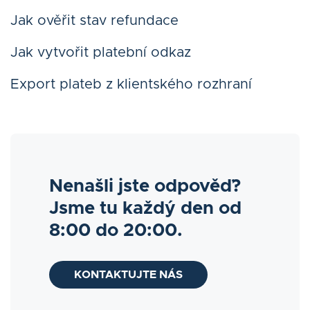
Jak ověřit stav refundace
Jak vytvořit platební odkaz
Export plateb z klientského rozhraní
Nenašli jste odpověď?
Jsme tu každý den od
8:00 do 20:00.
KONTAKTUJTE NÁS