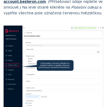
account.besteron.com
. (Přihlašovací údaje najdete ve
smlouvě.) Na levé straně klikněte na
Platební odkaz
a
vyplňte všechna pole označená červenou hvězdičkou.