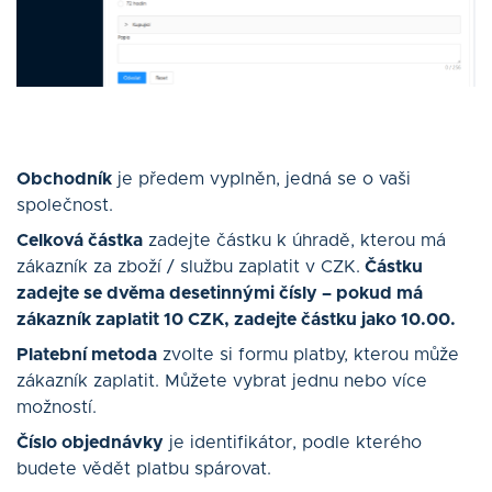
Obchodník
je předem vyplněn, jedná se o vaši
společnost.
Celková částka
zadejte částku k úhradě, kterou má
zákazník za zboží / službu zaplatit v CZK.
Částku
zadejte se dvěma desetinnými čísly – pokud má
zákazník zaplatit 10 CZK, zadejte částku jako 10.00.
Platební metoda
zvolte si formu platby, kterou může
zákazník zaplatit. Můžete vybrat jednu nebo více
možností.
Číslo objednávky
je identifikátor, podle kterého
budete vědět platbu spárovat.