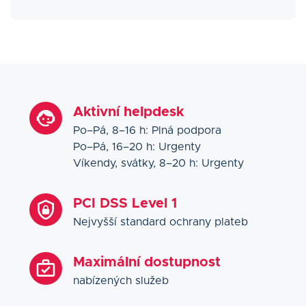
Aktivní helpdesk
Po–Pá, 8–16 h: Plná podpora
Po–Pá, 16–20 h: Urgenty
Víkendy, svátky, 8–20 h: Urgenty
PCI DSS Level 1
Nejvyšší standard ochrany plateb
Maximální dostupnost
nabízených služeb