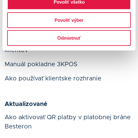
Povoliť všetko
Manuál aplikácie Besteron
Ako stornovať platbu (funkcie Zrušiť a
Povoliť výber
Návrat)
Odmietnuť
Úvodné informácie pre e-commerce
klientov
Manuál pokladne 3KPOS
Ako používať klientske rozhranie
Aktualizované
Ako aktivovať QR platby v platobnej bráne
Besteron