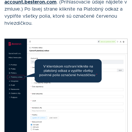
account.besteron.com
. (Prihlasovacie údaje nájdete v
zmluve.) Po ľavej strane kliknite na Platobný odkaz a
vyplňte všetky polia, ktoré sú označené červenou
hviezdičkou.