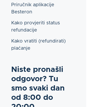
Priručnik aplikacije
Besteron
Kako provjeriti status
refundacije
Kako vratiti (refundirati)
plaćanje
Niste pronašli
odgovor? Tu
smo svaki dan
od 8:00 do