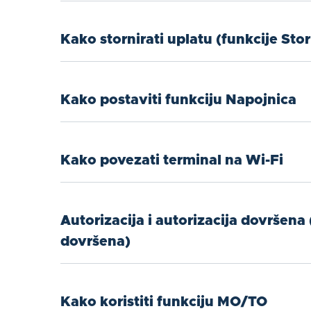
Kako stornirati uplatu (funkcije Stor
Kako postaviti funkciju Napojnica
Kako povezati terminal na Wi-Fi
Autorizacija i autorizacija dovršena 
dovršena)
Kako koristiti funkciju MO/TO