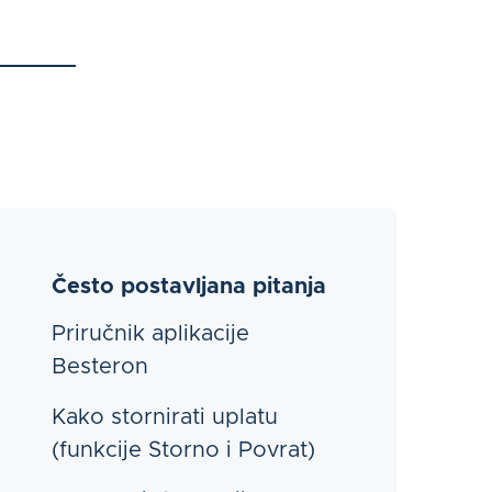
Često postavljana pitanja
Priručnik aplikacije
Besteron
Kako stornirati uplatu
(funkcije Storno i Povrat)