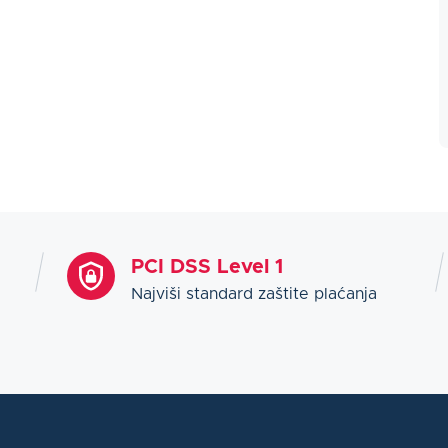
PCI DSS Level 1
Najviši standard zaštite plaćanja