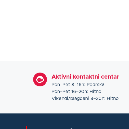
Aktivni kontaktni centar
Pon–Pet 8–16h: Podrška
Pon–Pet 16–20h: Hitno
Vikendi/blagdani 8–20h: Hitno