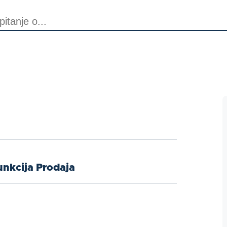
unkcija Prodaja