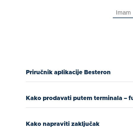
Priručnik aplikacije Besteron
Kako prodavati putem terminala – f
Kako napraviti zaključak