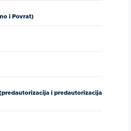
no i Povrat)
(predautorizacija i predautorizacija