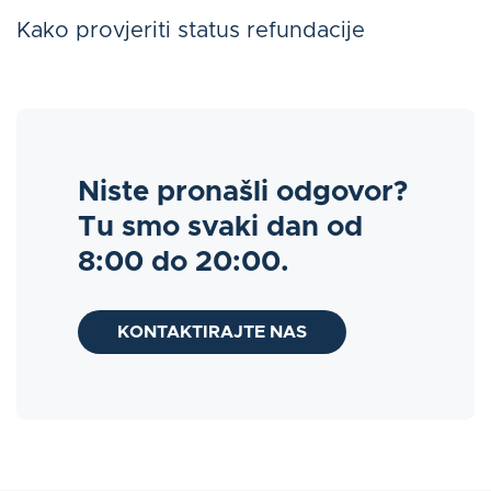
Kako provjeriti status refundacije
Niste pronašli odgovor?
Tu smo svaki dan od
8:00 do 20:00.
KONTAKTIRAJTE NAS