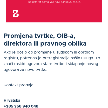
Promjena tvrtke, OIB-a,
direktora ili pravnog oblika
Ako je došlo do promjene u sudskom ili obrtnom
registru, potrebna je preregistracija naših usluga. To
znači raskid ugovora stare tvrtke i sklapanje novog
ugovora za novu tvrtku.
Kontakt prodaje:
Hrvatska
+385 358 940 048