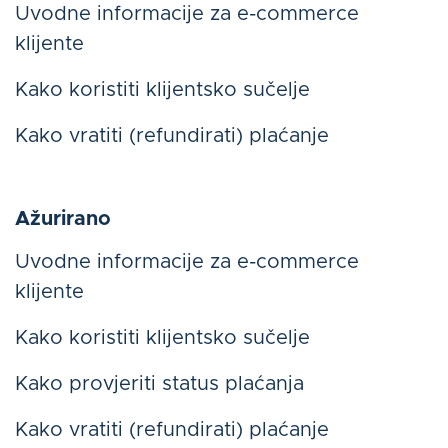
Uvodne informacije za e-commerce
klijente
Kako koristiti klijentsko sučelje
Kako vratiti (refundirati) plaćanje
Ažurirano
Uvodne informacije za e-commerce
klijente
Kako koristiti klijentsko sučelje
Kako provjeriti status plaćanja
Kako vratiti (refundirati) plaćanje