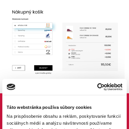
Táto webstránka používa súbory cookies
Na prispôsobenie obsahu a reklám, poskytovanie funkcií
sociálnych médií a analýzu návštevnosti používame