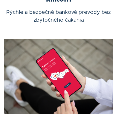
Rýchle a bezpečné bankové prevody bez
zbytočného čakania