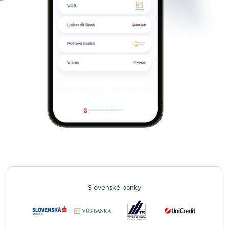
Slovenské banky