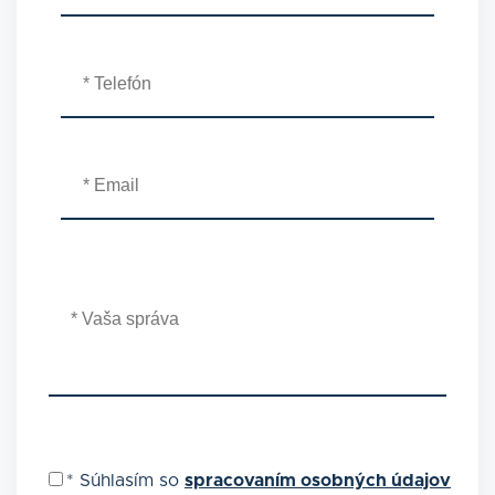
*
Súhlasím so
spracovaním osobných údajov