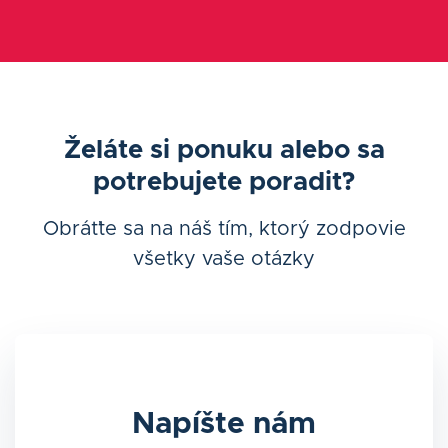
Želáte si ponuku alebo sa
potrebujete poradiť?
Obráťte sa na náš tím, ktorý zodpovie
všetky vaše otázky
Napíšte nám