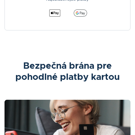
Bezpečná brána pre
pohodlné platby kartou