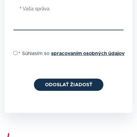
*
Súhlasím so
spracovaním osobných údajov
ODOSLAŤ ŽIADOSŤ