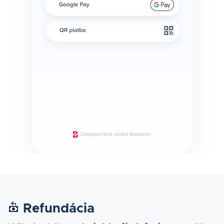
Refundácia