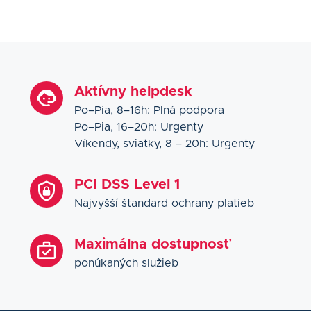
Aktívny helpdesk
Po–Pia, 8–16h: Plná podpora
Po–Pia, 16–20h: Urgenty
Víkendy, sviatky, 8 – 20h: Urgenty
PCI DSS Level 1
Najvyšší štandard ochrany platieb
Maximálna dostupnosť
ponúkaných služieb