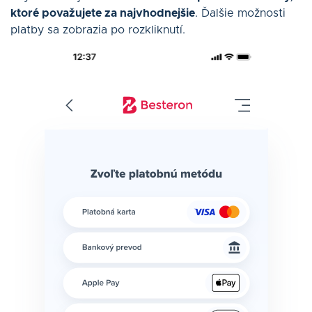
ktoré považujete za najvhodnejšie
. Ďalšie možnosti
platby sa zobrazia po rozkliknutí.