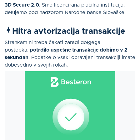
3D Secure 2.0
. Smo licencirana plačilna institucija,
delujemo pod nadzorom Narodne banke Slovaške.
Hitra avtorizacija transakcije
Strankam ni treba čakati zaradi dolgega
postopka,
potrdilo uspešne transakcije dobimo v 2
sekundah
. Podatke o vsaki opravljeni transakciji imate
dobesedno v svojih rokah.