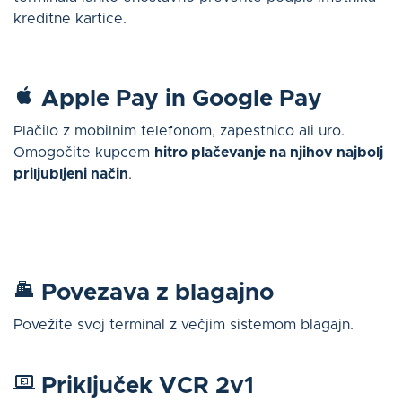
kreditne kartice.
Apple Pay in Google Pay
Plačilo z mobilnim telefonom, zapestnico ali uro.
Omogočite kupcem
hitro plačevanje na njihov najbolj
priljubljeni način
.
Povezava z blagajno
Povežite svoj terminal z večjim sistemom blagajn.
Priključek VCR 2v1