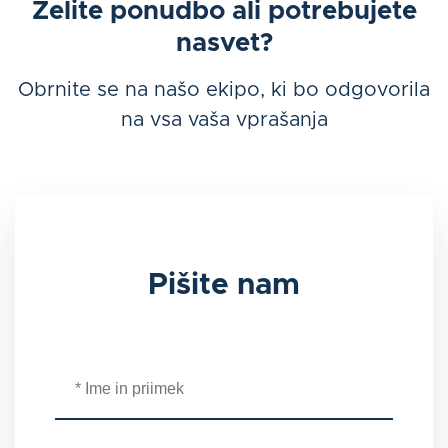
Želite ponudbo ali potrebujete
nasvet?
Obrnite se na našo ekipo, ki bo odgovorila
na vsa vaša vprašanja
Pišite nam