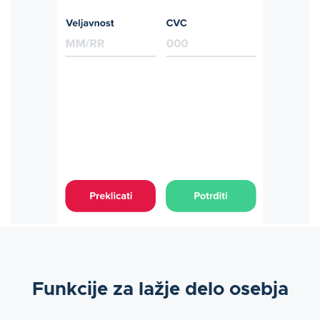
Funkcije za lažje delo osebja