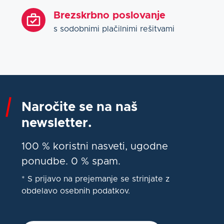
Brezskrbno poslovanje
s sodobnimi plačilnimi rešitvami
Naročite se na naš
newsletter.
100 % koristni nasveti, ugodne
ponudbe. 0 % spam.
* S prijavo na prejemanje se strinjate z
obdelavo osebnih podatkov.