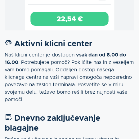
Aktivni klicni center
Naš klicni center je dostopen
vsak dan od 8.00 do
16.00
. Potrebujete pomoč? Pokličite nas in z veseljem
vam bomo pomagali. Oddaljen dostop našega
klicnega centra na vaši napravi omogoča neposredno
povezavo na zaslon terminala. Posvetite se v miru
svojemu delu, težavo bomo rešili brez nujnosti vaše
pomoči.
Dnevno zaključevanje
blagajne