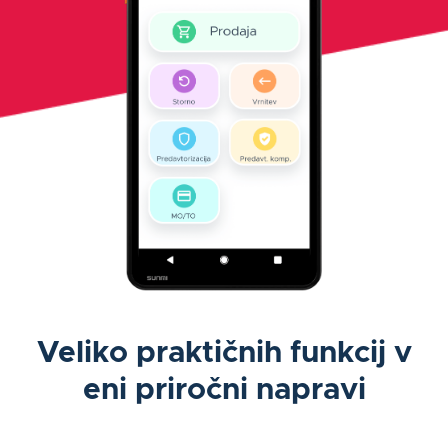
Veliko praktičnih funkcij v
eni priročni napravi