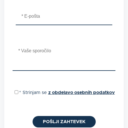
*
Strinjam se
z obdelavo osebnih podatkov
POŠLJI ZAHTEVEK