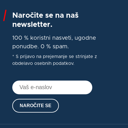
Naročite se na naš
newsletter.
100 % koristni nasveti, ugodne
ponudbe. 0 % spam.
* S prijavo na prejemanje se strinjate z
obdelavo osebnih podatkov.
NAROČITE SE