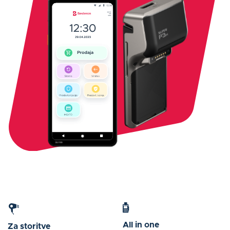
All in one
Za storitve