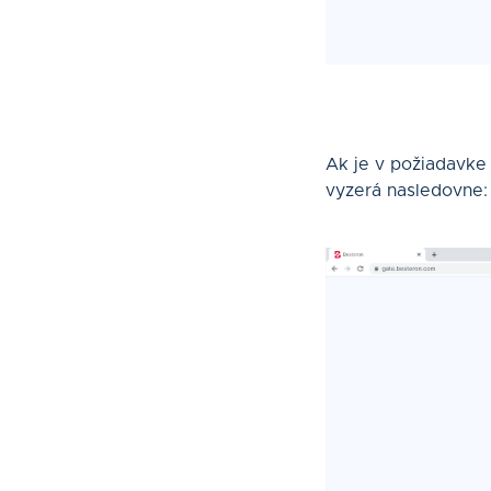
Ak je v požiadavke
vyzerá nasledovne: