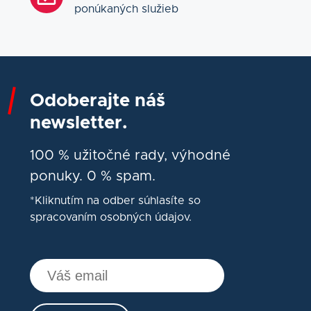
ponúkaných služieb
Odoberajte náš
newsletter.
100 % užitočné rady, výhodné
ponuky. 0 % spam.
*Kliknutím na odber súhlasíte so
spracovaním osobných údajov.