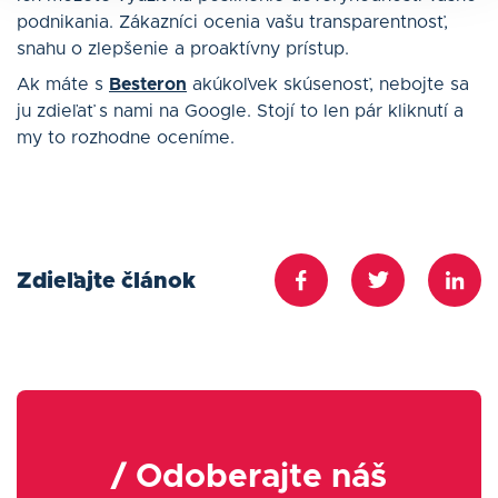
podnikania. Zákazníci ocenia vašu transparentnosť,
snahu o zlepšenie a proaktívny prístup.
Ak máte s
Besteron
akúkoľvek skúsenosť, nebojte sa
ju zdieľať s nami na Google. Stojí to len pár kliknutí a
my to rozhodne oceníme.
Zdieľajte článok
/ Odoberajte náš