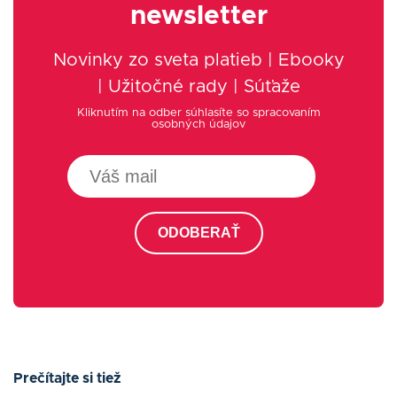
newsletter
Novinky zo sveta platieb | Ebooky
| Užitočné rady | Súťaže
Kliknutím na odber súhlasíte so spracovaním
osobných údajov
ODOBERAŤ
Prečítajte si tiež