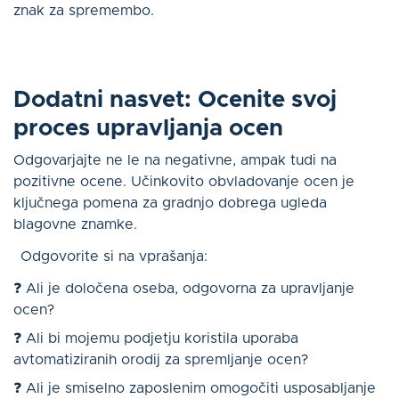
znak za spremembo.
Dodatni nasvet: Ocenite svoj
proces upravljanja ocen
Odgovarjajte ne le na negativne, ampak tudi na
pozitivne ocene. Učinkovito obvladovanje ocen je
ključnega pomena za gradnjo dobrega ugleda
blagovne znamke.
Odgovorite si na vprašanja:
❓ Ali je določena oseba, odgovorna za upravljanje
ocen?
❓ Ali bi mojemu podjetju koristila uporaba
avtomatiziranih orodij za spremljanje ocen?
❓ Ali je smiselno zaposlenim omogočiti usposabljanje