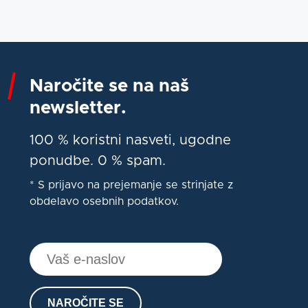
Naročite se na naš
newsletter.
100 % koristni nasveti, ugodne
ponudbe. 0 % spam.
* S prijavo na prejemanje se strinjate z
obdelavo osebnih podatkov.
NAROČITE SE