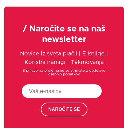
/ Naročite se na naš
newsletter
Novice iz sveta plačil | E-knjige |
Koristni namigi | Tekmovanja
S prijavo na prejemanje se strinjate z obdelavo
osebnih podatkov.
NAROČITE SE