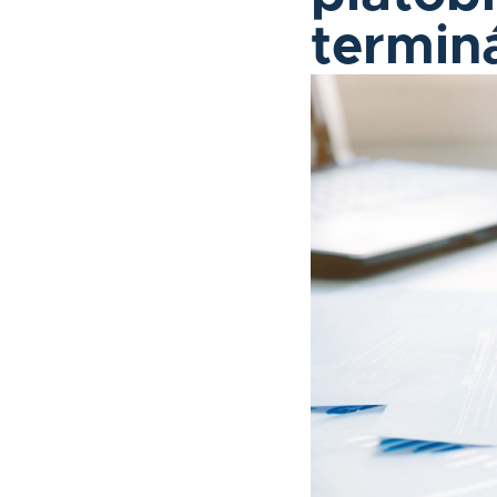
termin