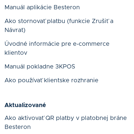
Manuál aplikácie Besteron
Ako stornovať platbu (funkcie Zrušiť a
Návrat)
Úvodné informácie pre e-commerce
klientov
Manuál pokladne 3KPOS
Ako používať klientske rozhranie
Aktualizované
Ako aktivovať QR platby v platobnej bráne
Besteron