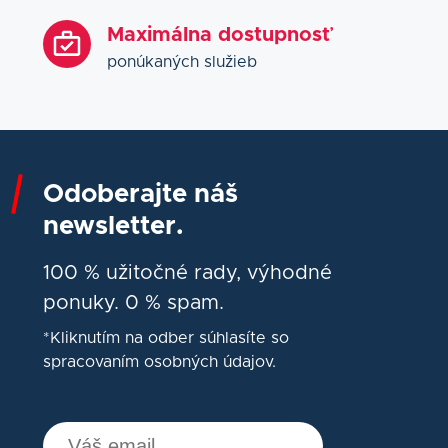
Maximálna dostupnosť
ponúkaných služieb
Odoberajte náš
newsletter.
100 % užitočné rady, výhodné
ponuky. 0 % spam.
*Kliknutím na odber súhlasíte so
spracovaním osobných údajov.