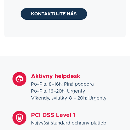
KONTAKTUJTE NÁS
Aktívny helpdesk
Po–Pia, 8–16h: Plná podpora
Po–Pia, 16–20h: Urgenty
Víkendy, sviatky, 8 – 20h: Urgenty
PCI DSS Level 1
Najvyšší štandard ochrany platieb