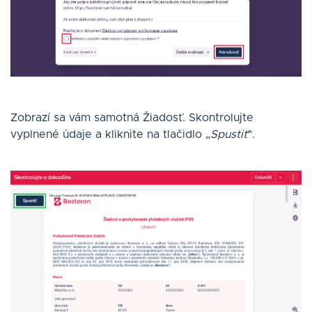
Zobrazí sa vám samotná Žiadosť. Skontrolujte
vyplnené údaje a kliknite na tlačidlo „
Spustiť
“.