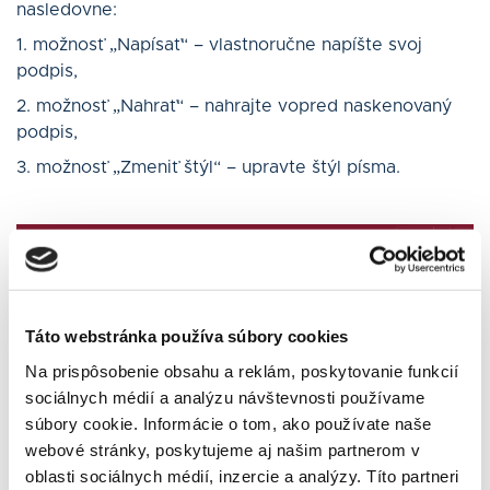
nasledovne:
1. možnosť „Napísať“ – vlastnoručne napíšte svoj
podpis,
2. možnosť „Nahrať“ – nahrajte vopred naskenovaný
podpis,
3. možnosť „Zmeniť štýl“ – upravte štýl písma.
Táto webstránka používa súbory cookies
Na prispôsobenie obsahu a reklám, poskytovanie funkcií
sociálnych médií a analýzu návštevnosti používame
súbory cookie. Informácie o tom, ako používate naše
webové stránky, poskytujeme aj našim partnerom v
oblasti sociálnych médií, inzercie a analýzy. Títo partneri