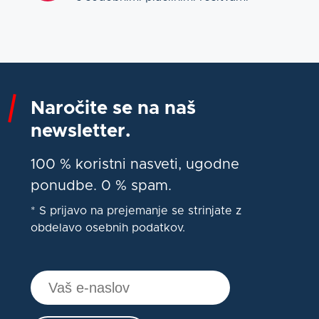
Naročite se na naš
newsletter.
100 % koristni nasveti, ugodne
ponudbe. 0 % spam.
* S prijavo na prejemanje se strinjate z
obdelavo osebnih podatkov.